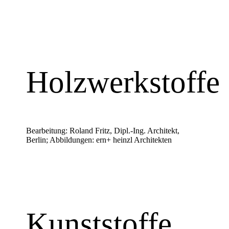
Holzwerkstoffe
Bearbeitung: Roland Fritz, Dipl.-Ing. Architekt,
Berlin; Abbildungen: ern+ heinzl Architekten
Kunststoffe