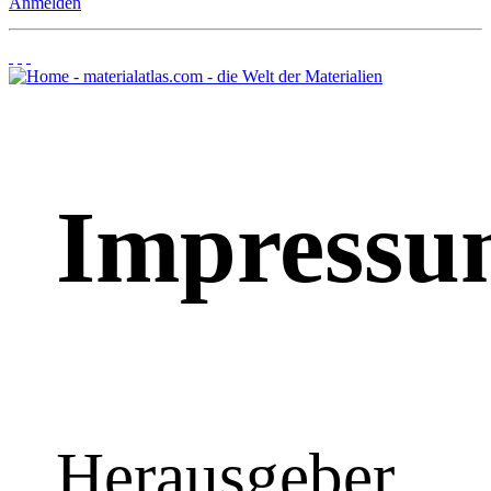
Anmelden
Impressu
Herausgeber