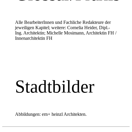
Alle BearbeiterInnen und Fachliche Redakteure der
jeweiligen Kapitel; weitere: Cornelia Heider, Dipl.-
Ing. Architektin; Michelle Mosimann, Architektin FH /
Innenarchitektin FH
Stadtbilder
Abbildungen: ern+ heinzl Architekten.