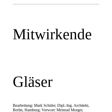
Mitwirkende
Gläser
Bearbeitung: Mark Schüler, Dipl.-Ing. Architekt,
Berlin, Hamburg; Vorwort: Meinrad Morger,