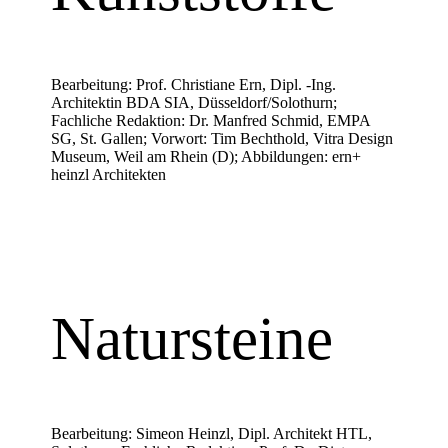
Bearbeitung: Prof. Christiane Ern, Dipl. -Ing.
Architektin BDA SIA, Düsseldorf/Solothurn;
Fachliche Redaktion: Dr. Manfred Schmid, EMPA
SG, St. Gallen; Vorwort: Tim Bechthold, Vitra Design
Museum, Weil am Rhein (D); Abbildungen: ern+
heinzl Architekten
Natursteine
Bearbeitung: Simeon Heinzl, Dipl. Architekt HTL,